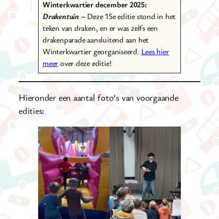
Winterkwartier december 2025:
Drakentuin –
Deze 15e editie stond in het
teken van draken, en er was zelfs een
drakenparade aansluitend aan het
Winterkwartier georganiseerd.
Lees hier
meer
over deze editie!
Hieronder een aantal foto’s van voorgaande
edities: