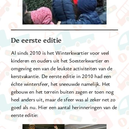
De eerste editie
Al sinds 2010 is het Winterkwartier voor veel
kinderen en ouders uit het Soesterkwartier en
omgeving een van de leukste activiteiten van de
kerstvakantie. De eerste editie in 2010 had een
échte wintersfeer, het sneeuwde namelijk. Het
gebouw en het terrein buiten zagen er toen nog
heel anders uit, maar de sfeer was al zeker net zo
goed als nu. Hier een aantal herinneringen van de
eerste editie: